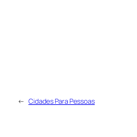
←
Cidades Para Pessoas