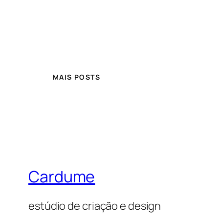
MAIS POSTS
Cardume
estúdio de criação e design