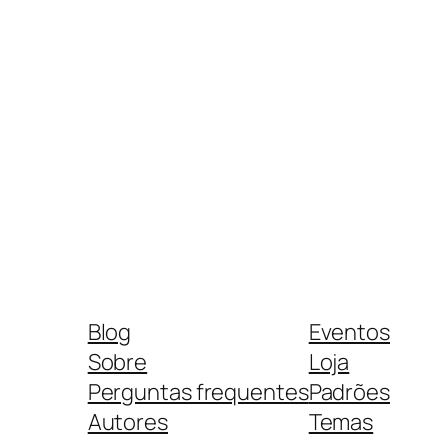
Blog
Eventos
Sobre
Loja
Perguntas frequentes
Padrões
Autores
Temas