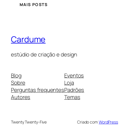
MAIS POSTS
Cardume
estúdio de criação e design
Blog
Eventos
Sobre
Loja
Perguntas frequentes
Padrões
Autores
Temas
Twenty Twenty-Five
Criado com
WordPress