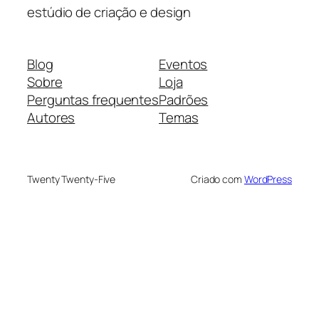
estúdio de criação e design
Blog
Eventos
Sobre
Loja
Perguntas frequentes
Padrões
Autores
Temas
Twenty Twenty-Five
Criado com
WordPress